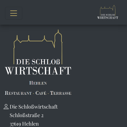
Die Schloßwirtschaft
Schloßstraße 2
37619 Hehlen