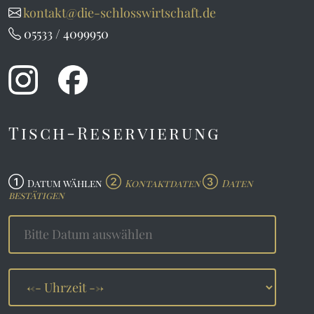
kontakt@die-schlosswirtschaft.de
05533 / 4099950
Tisch-Reservierung
Datum wählen
Kontaktdaten
Daten
bestätigen