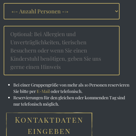
Bei einer Gruppengröße von mehr als 10 Personen reservieren
Sie bitte per
E-Mail
oder telefonisch.
Reservierungen für den gleichen oder kommenden Tag sind
nur telefonisch möglich.
Kontaktdaten
eingeben