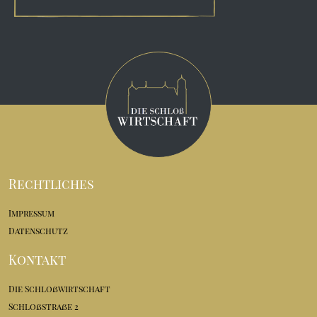
Rechtliches
Impressum
Datenschutz
Kontakt
Die Schloßwirtschaft
Schloßstraße 2