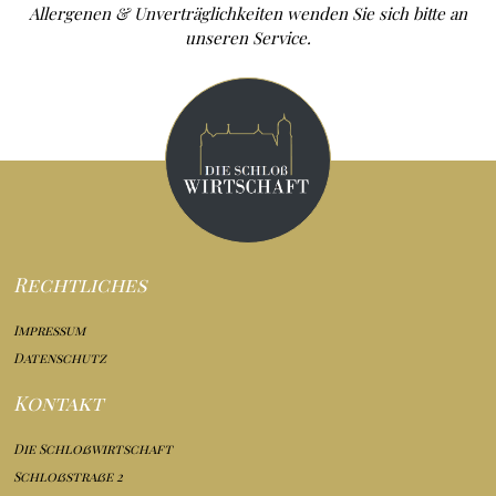
Allergenen & Unverträglichkeiten wenden Sie sich bitte an
unseren Service.
Rechtliches
Impressum
Datenschutz
Kontakt
Die Schloßwirtschaft
Schloßstraße 2