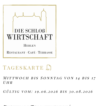
Tageskarte
Mittwoch bis Sonntag von 14 bis 17
Uhr
Gültig vom: 19.06.2026 bis 30.08.2026