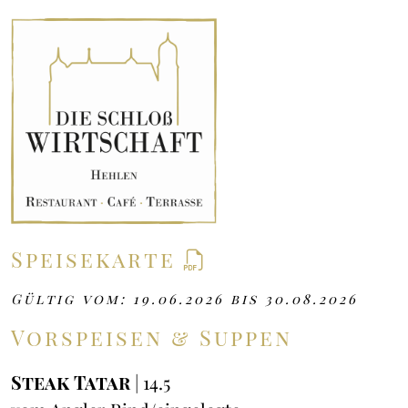
Speisekarte
Gültig vom: 19.06.2026 bis 30.08.2026
Vorspeisen & Suppen
Steak Tatar
| 14.5