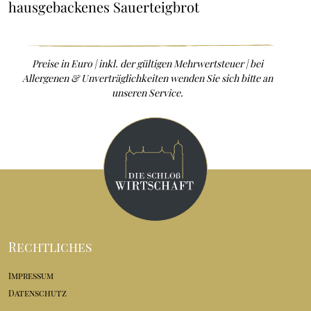
hausgebackenes Sauerteigbrot
Preise in Euro | inkl. der gültigen Mehrwertsteuer | bei
Allergenen & Unverträglichkeiten wenden Sie sich bitte an
unseren Service.
Rechtliches
Impressum
Datenschutz